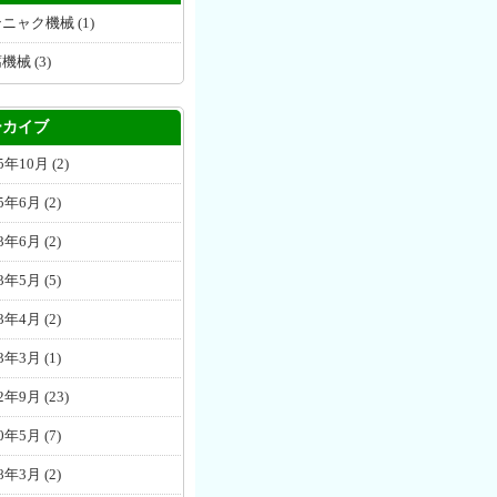
ニャク機械 (1)
機械 (3)
ーカイブ
25年10月
(2)
25年6月
(2)
23年6月
(2)
23年5月
(5)
23年4月
(2)
23年3月
(1)
22年9月
(23)
20年5月
(7)
18年3月
(2)