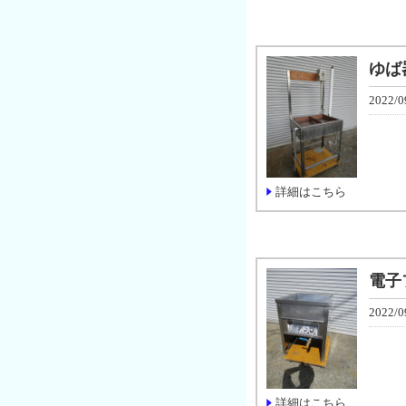
ゆば
2022/0
詳細はこちら
電子
2022/0
詳細はこちら